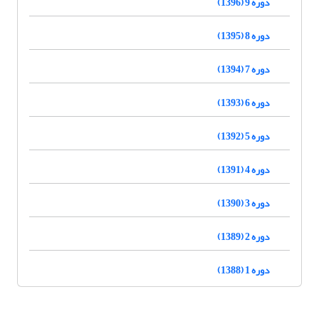
دوره 9 (1396)
دوره 8 (1395)
دوره 7 (1394)
دوره 6 (1393)
دوره 5 (1392)
دوره 4 (1391)
دوره 3 (1390)
دوره 2 (1389)
دوره 1 (1388)