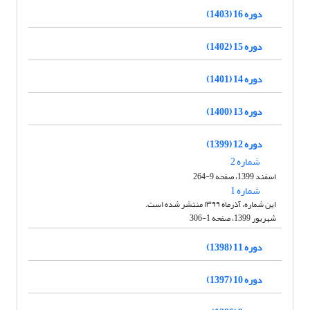
دوره 16 (1403)
دوره 15 (1402)
دوره 14 (1401)
دوره 13 (1400)
دوره 12 (1399)
شماره 2
اسفند 1399، صفحه 9-264
شماره 1
این شماره، آذرماه ۱۳۹۹ منتشر شده است.
شهریور 1399، صفحه 1-306
دوره 11 (1398)
دوره 10 (1397)