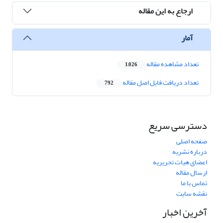
ارجاع به این مقاله
آمار
تعداد مشاهده مقاله
1,026
تعداد دریافت فایل اصل مقاله
792
دسترسی سریع
صفحه اصلی
درباره نشریه
اعضای هیات تحریریه
ارسال مقاله
تماس با ما
نقشه سایت
آخرین اخبار