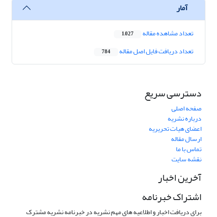
آمار
تعداد مشاهده مقاله
1,027
تعداد دریافت فایل اصل مقاله
784
دسترسی سریع
صفحه اصلی
درباره نشریه
اعضای هیات تحریریه
ارسال مقاله
تماس با ما
نقشه سایت
آخرین اخبار
اشتراک خبرنامه
برای دریافت اخبار و اطلاعیه های مهم نشریه در خبرنامه نشریه مشترک