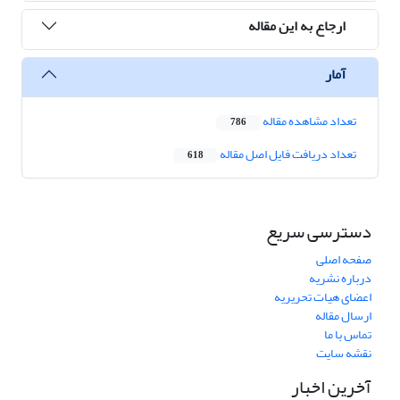
ارجاع به این مقاله
آمار
تعداد مشاهده مقاله
786
تعداد دریافت فایل اصل مقاله
618
دسترسی سریع
صفحه اصلی
درباره نشریه
اعضای هیات تحریریه
ارسال مقاله
تماس با ما
نقشه سایت
آخرین اخبار