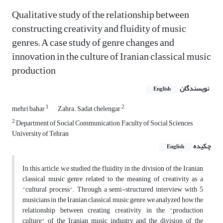
Qualitative study of the relationship between
constructing creativity and fluidity of music
genres; A case study of genre changes and
innovation in the culture of Iranian classical music
production
نویسندگان
English
1
2
mehri bahar
Zahra. Sadat chelengar
2
Department of Social Communication, Faculty of Social Sciences,
University of Tehran
چکیده
English
In this article, we studied the fluidity in the division of the Iranian
classical music genre related to the meaning of creativity as a
"cultural process". Through a semi-structured interview with 5
musicians in the Iranian classical music genre, we analyzed how the
relationship between creating creativity in the "production
culture" of the Iranian music industry and the division of the