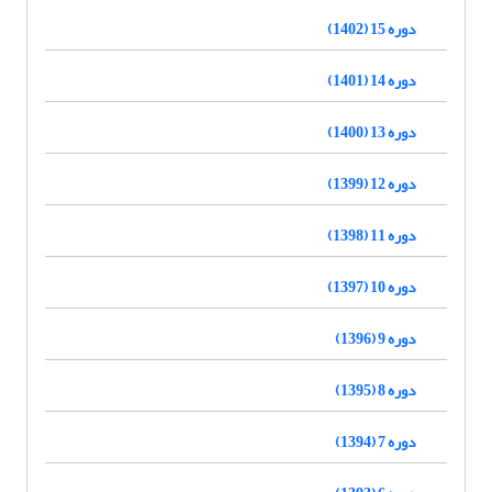
دوره 15 (1402)
دوره 14 (1401)
دوره 13 (1400)
دوره 12 (1399)
دوره 11 (1398)
دوره 10 (1397)
دوره 9 (1396)
دوره 8 (1395)
دوره 7 (1394)