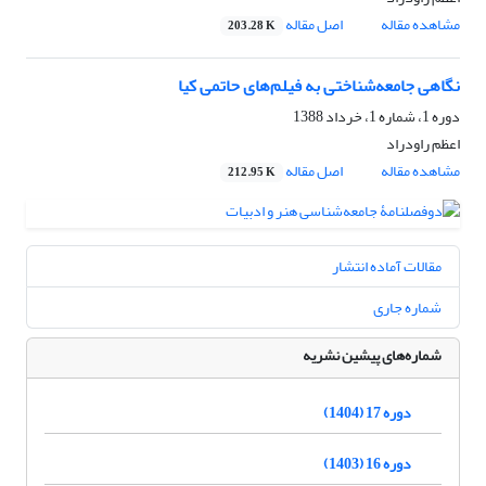
مشاهده مقاله
اصل مقاله
203.28 K
نگاهی جامعه‌شناختی به فیلم‌های حاتمی کیا
دوره 1، شماره 1، خرداد 1388
اعظم راودراد
مشاهده مقاله
اصل مقاله
212.95 K
مقالات آماده انتشار
شماره جاری
شماره‌های پیشین نشریه
دوره 17 (1404)
دوره 16 (1403)