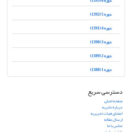
دوره 6 (1393)
دوره 5 (1392)
دوره 4 (1391)
دوره 3 (1390)
دوره 2 (1389)
دوره 1 (1388)
دسترسی سریع
صفحه اصلی
درباره نشریه
اعضای هیات تحریریه
ارسال مقاله
تماس با ما
نقشه سایت