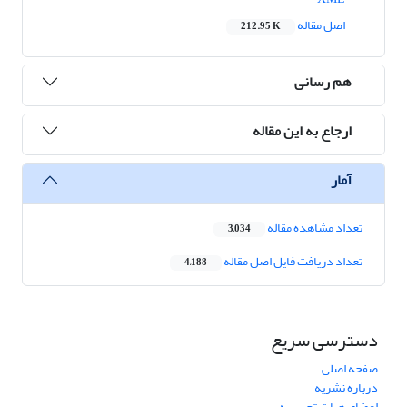
اصل مقاله
212.95 K
هم رسانی
ارجاع به این مقاله
آمار
تعداد مشاهده مقاله
3,034
تعداد دریافت فایل اصل مقاله
4,188
دسترسی سریع
صفحه اصلی
درباره نشریه
اعضای هیات تحریریه