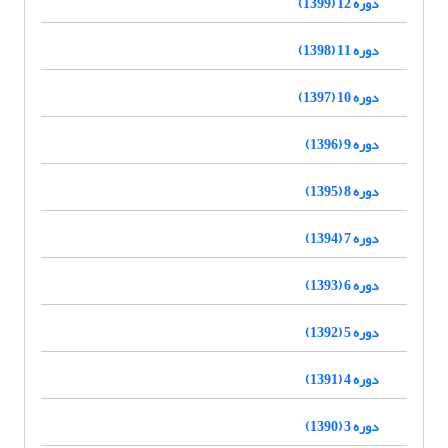
دوره 12 (1399)
دوره 11 (1398)
دوره 10 (1397)
دوره 9 (1396)
دوره 8 (1395)
دوره 7 (1394)
دوره 6 (1393)
دوره 5 (1392)
دوره 4 (1391)
دوره 3 (1390)