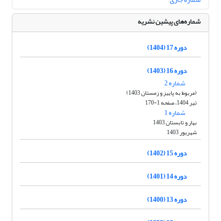
شماره‌های پیشین نشریه
دوره 17 (1404)
دوره 16 (1403)
شماره 2
(مربوط به پاییز و زمستان 1403)
تیر 1404، صفحه 1-170
شماره 1
بهار و تابستان 1403
شهریور 1403
دوره 15 (1402)
دوره 14 (1401)
دوره 13 (1400)