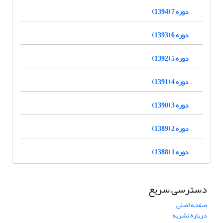
دوره 7 (1394)
دوره 6 (1393)
دوره 5 (1392)
دوره 4 (1391)
دوره 3 (1390)
دوره 2 (1389)
دوره 1 (1388)
دسترسی سریع
صفحه اصلی
درباره نشریه