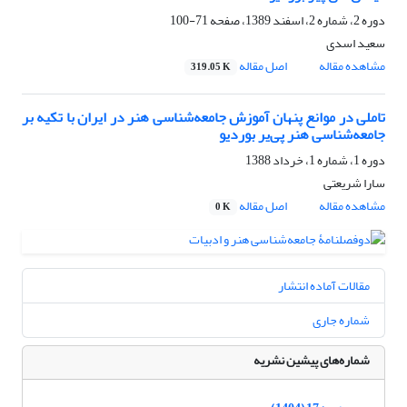
دوره 2، شماره 2، اسفند 1389، صفحه
71-100
سعید اسدی
مشاهده مقاله
اصل مقاله
319.05 K
تاملی در موانع پنهان آموزش جامعه‌شناسی هنر در ایران با تکیه بر
جامعه‌شناسی هنر پی‌یر بوردیو
دوره 1، شماره 1، خرداد 1388
سارا شریعتی
مشاهده مقاله
اصل مقاله
0 K
مقالات آماده انتشار
شماره جاری
شماره‌های پیشین نشریه