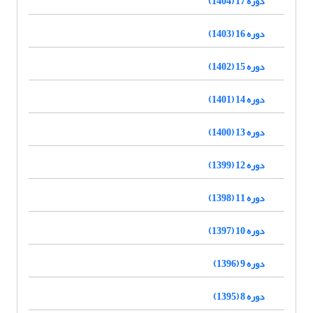
دوره 17 (1404)
دوره 16 (1403)
دوره 15 (1402)
دوره 14 (1401)
دوره 13 (1400)
دوره 12 (1399)
دوره 11 (1398)
دوره 10 (1397)
دوره 9 (1396)
دوره 8 (1395)