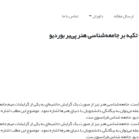
ارسال مقاله
داوران
تماس با ما
تکیه بر جامعه‌شناسی هنر پی‌یر بوردیو
 است، جامعه‌شناسی هنر نیز از صورت یک گرایش حاشیه‌ای به یکی از گرایشات مهم جا
 می‌توان به بیگانگی دانشجویان با دنیای هنرها اشاره نمود. موضوع این مطلب اشاره ب
بوردیو، جامعه شناس فرانسوی ست.
 است، جامعه‌شناسی هنر نیز از صورت یک گرایش حاشیه‌ای به یکی از گرایشات مهم جا
 می‌توان به بیگانگی دانشجویان با دنیای هنرها اشاره نمود. موضوع این مطلب اشاره ب
بوردیو، جامعه شناس فرانسوی ست.