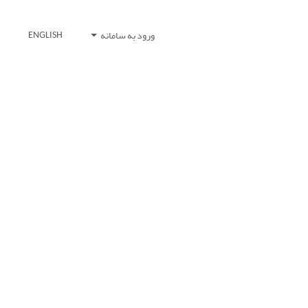
ورود به سامانه
ENGLISH