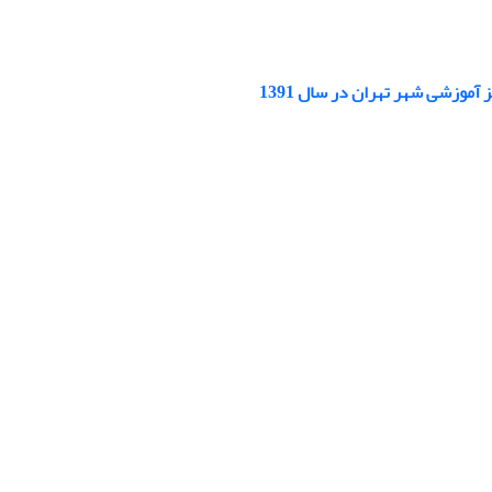
موزشی شهر تهران در سال 1391