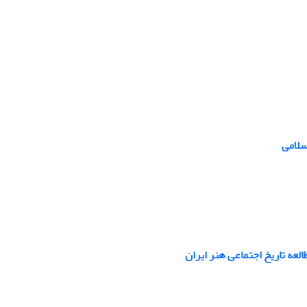
سلامی
عه تاریخ اجتماعی هنر ایران