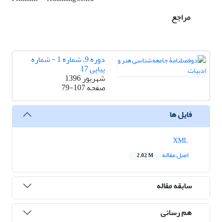
مراجع
دوره 9، شماره 1 - شماره
پیاپی 17
شهریور 1396
صفحه
79-107
فایل ها
XML
اصل مقاله
2.02 M
سابقه مقاله
هم رسانی