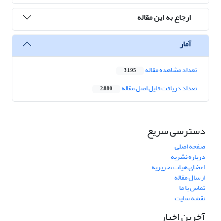
ارجاع به این مقاله
آمار
تعداد مشاهده مقاله
3,195
تعداد دریافت فایل اصل مقاله
2,880
دسترسی سریع
صفحه اصلی
درباره نشریه
اعضای هیات تحریریه
ارسال مقاله
تماس با ما
نقشه سایت
آخرین اخبار