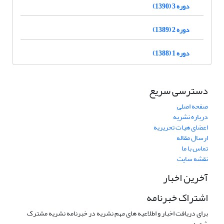
دوره 3 (1390)
دوره 2 (1389)
دوره 1 (1388)
دسترسی سریع
صفحه اصلی
درباره نشریه
اعضای هیات تحریریه
ارسال مقاله
تماس با ما
نقشه سایت
آخرین اخبار
اشتراک خبرنامه
برای دریافت اخبار و اطلاعیه های مهم نشریه در خبرنامه نشریه مشترک
شوید.