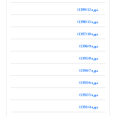
دوره 12 (1399)
دوره 11 (1398)
دوره 10 (1397)
دوره 9 (1396)
دوره 8 (1395)
دوره 7 (1394)
دوره 6 (1393)
دوره 5 (1392)
دوره 4 (1391)