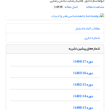
ابولقاسم دادور، هانیه رضایت بخش رضایی
مشاهده مقاله
اصل مقاله
1.09 M
مقالات آماده انتشار
شماره جاری
شماره‌های پیشین نشریه
دوره 17 (1404)
دوره 16 (1403)
دوره 15 (1402)
دوره 14 (1401)
دوره 13 (1400)