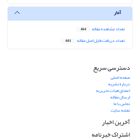
آمار
تعداد مشاهده مقاله
464
تعداد دریافت فایل اصل مقاله
601
دسترسی سریع
صفحه اصلی
درباره نشریه
اعضای هیات تحریریه
ارسال مقاله
تماس با ما
نقشه سایت
آخرین اخبار
اشتراک خبرنامه