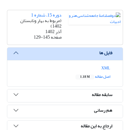
دوره 15، شماره 1
(مربوط به بهار وتابستان
1402)
آذر 1402
صفحه
129-145
فایل ها
XML
اصل مقاله
1.18 M
سابقه مقاله
هم رسانی
ارجاع به این مقاله