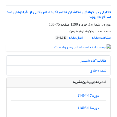
تحلیلی بر خوانش مخاطبان تحصیلکرده امریکایی از فیلم‌های ضد
اسلام هالیوود
دوره 3، شماره 1، خرداد 1390، صفحه
75-103
حمید عبداللهیان، نیلوفر هومن
مشاهده مقاله
اصل مقاله
340.9 K
مقالات آماده انتشار
شماره جاری
شماره‌های پیشین نشریه
دوره 17 (1404)
دوره 16 (1403)