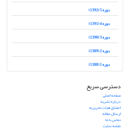
دوره 5 (1392)
دوره 4 (1391)
دوره 3 (1390)
دوره 2 (1389)
دوره 1 (1388)
دسترسی سریع
صفحه اصلی
درباره نشریه
اعضای هیات تحریریه
ارسال مقاله
تماس با ما
نقشه سایت