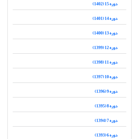
دوره 15 (1402)
دوره 14 (1401)
دوره 13 (1400)
دوره 12 (1399)
دوره 11 (1398)
دوره 10 (1397)
دوره 9 (1396)
دوره 8 (1395)
دوره 7 (1394)
دوره 6 (1393)