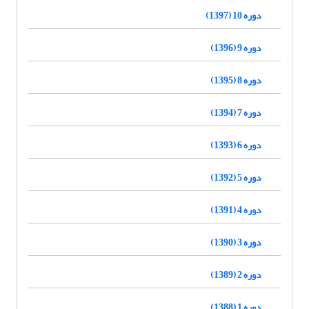
دوره 10 (1397)
دوره 9 (1396)
دوره 8 (1395)
دوره 7 (1394)
دوره 6 (1393)
دوره 5 (1392)
دوره 4 (1391)
دوره 3 (1390)
دوره 2 (1389)
دوره 1 (1388)