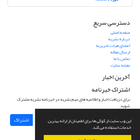
دسترسی سریع
صفحه اصلی
درباره نشریه
اعضای هیات تحریریه
ارسال مقاله
تماس با ما
نقشه سایت
آخرین اخبار
اشتراک خبرنامه
برای دریافت اخبار و اطلاعیه های مهم نشریه در خبرنامه نشریه مشترک
شوید.
اشتراک
این وب سایت از کوکی ها برای اطمینان از ارائه بهترین
خدمات استفاده می کند.