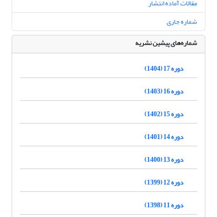
مقالات آماده انتشار
شماره جاری
شماره‌های پیشین نشریه
دوره 17 (1404)
دوره 16 (1403)
دوره 15 (1402)
دوره 14 (1401)
دوره 13 (1400)
دوره 12 (1399)
دوره 11 (1398)