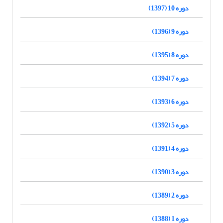
دوره 10 (1397)
دوره 9 (1396)
دوره 8 (1395)
دوره 7 (1394)
دوره 6 (1393)
دوره 5 (1392)
دوره 4 (1391)
دوره 3 (1390)
دوره 2 (1389)
دوره 1 (1388)