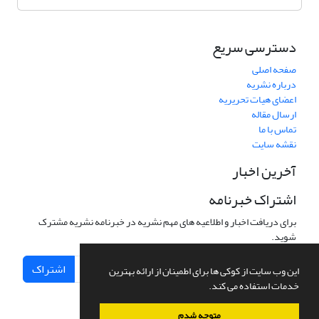
دسترسی سریع
صفحه اصلی
درباره نشریه
اعضای هیات تحریریه
ارسال مقاله
تماس با ما
نقشه سایت
آخرین اخبار
اشتراک خبرنامه
برای دریافت اخبار و اطلاعیه های مهم نشریه در خبرنامه نشریه مشترک
شوید.
اشتراک
این وب سایت از کوکی ها برای اطمینان از ارائه بهترین
خدمات استفاده می کند.
متوجه شدم