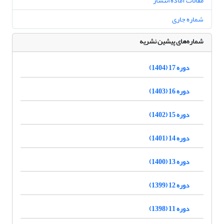
مقالات آماده انتشار
شماره جاری
شماره‌های پیشین نشریه
دوره 17 (1404)
دوره 16 (1403)
دوره 15 (1402)
دوره 14 (1401)
دوره 13 (1400)
دوره 12 (1399)
دوره 11 (1398)