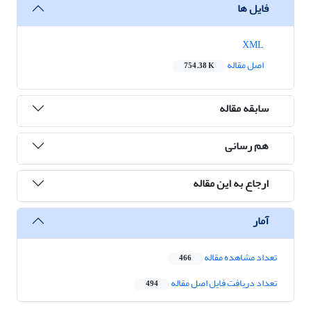
فایل ها
XML
اصل مقاله
754.38 K
سابقه مقاله
هم رسانی
ارجاع به این مقاله
آمار
تعداد مشاهده مقاله
466
تعداد دریافت فایل اصل مقاله
494