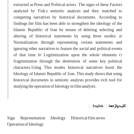
extracted as Press and Political actors. The signs of these Factors
analyzed by Fisk’s semiotic analysis and they matched to
competing narratives by historical documents. According to
findings the film has been able to strengthen the ideology of the
Islamic Republic of Iran by means of deleting, selecting and
altering of historical statements by using three modes: a)
Normalization through representing certain statements and
ignoring other narratives to feature the social and political events
of that time b) Legitimization upon the whole elements c)
fragmentation through the destitution of some key political
characters.Using This modes, historical narratives boost the
Ideology of Islamic Republic of Iran. This study shows that using
historical documents in semiotic analysis provides rich tool for
studying the operation of Ideology in film analysis.
کلیدواژه‌ها
English
Sign
Representation
Ideology
Historical film series
Operation of Ideology