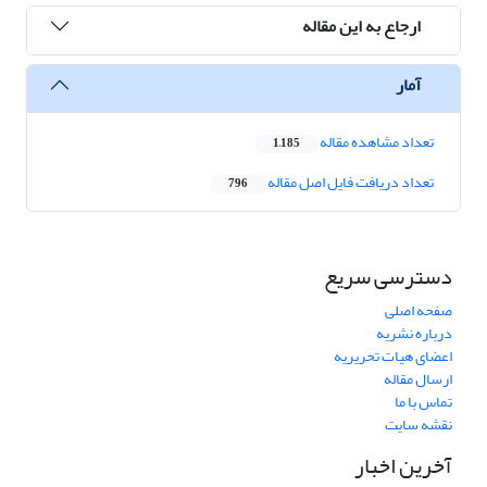
ارجاع به این مقاله
آمار
تعداد مشاهده مقاله
1,185
تعداد دریافت فایل اصل مقاله
796
دسترسی سریع
صفحه اصلی
درباره نشریه
اعضای هیات تحریریه
ارسال مقاله
تماس با ما
نقشه سایت
آخرین اخبار