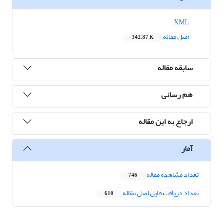
XML
اصل مقاله
342.87 K
سابقه مقاله
هم رسانی
ارجاع به این مقاله
آمار
تعداد مشاهده مقاله
746
تعداد دریافت فایل اصل مقاله
610