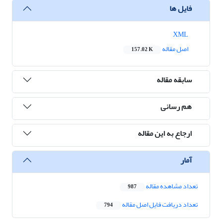
فایل ها
XML
اصل مقاله
157.02 K
سابقه مقاله
هم رسانی
ارجاع به این مقاله
آمار
تعداد مشاهده مقاله
987
تعداد دریافت فایل اصل مقاله
794