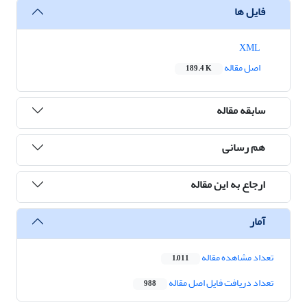
فایل ها
XML
اصل مقاله
189.4 K
سابقه مقاله
هم رسانی
ارجاع به این مقاله
آمار
تعداد مشاهده مقاله
1,011
تعداد دریافت فایل اصل مقاله
988