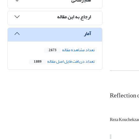
ارجاع به این مقاله
آمار
تعداد مشاهده مقاله
2,673
تعداد دریافت فایل اصل مقاله
1,889
Reflection o
Reza Kouchekza