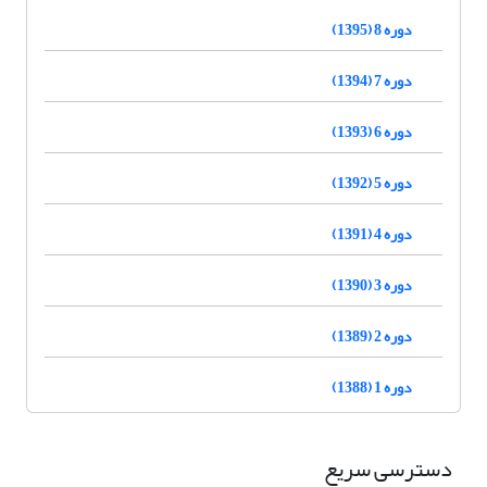
دوره 8 (1395)
دوره 7 (1394)
دوره 6 (1393)
دوره 5 (1392)
دوره 4 (1391)
دوره 3 (1390)
دوره 2 (1389)
دوره 1 (1388)
دسترسی سریع