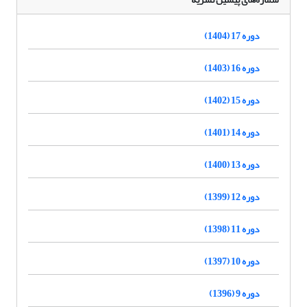
دوره 17 (1404)
دوره 16 (1403)
دوره 15 (1402)
دوره 14 (1401)
دوره 13 (1400)
دوره 12 (1399)
دوره 11 (1398)
دوره 10 (1397)
دوره 9 (1396)