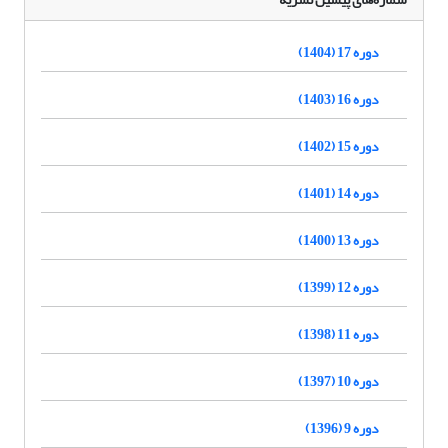
دوره 17 (1404)
دوره 16 (1403)
دوره 15 (1402)
دوره 14 (1401)
دوره 13 (1400)
دوره 12 (1399)
دوره 11 (1398)
دوره 10 (1397)
دوره 9 (1396)