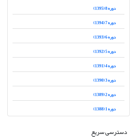
دوره 8 (1395)
دوره 7 (1394)
دوره 6 (1393)
دوره 5 (1392)
دوره 4 (1391)
دوره 3 (1390)
دوره 2 (1389)
دوره 1 (1388)
دسترسی سریع