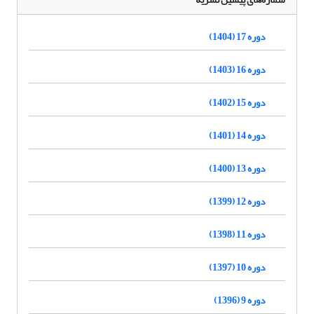
دوره 17 (1404)
دوره 16 (1403)
دوره 15 (1402)
دوره 14 (1401)
دوره 13 (1400)
دوره 12 (1399)
دوره 11 (1398)
دوره 10 (1397)
دوره 9 (1396)