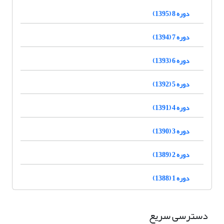
دوره 8 (1395)
دوره 7 (1394)
دوره 6 (1393)
دوره 5 (1392)
دوره 4 (1391)
دوره 3 (1390)
دوره 2 (1389)
دوره 1 (1388)
دسترسی سریع