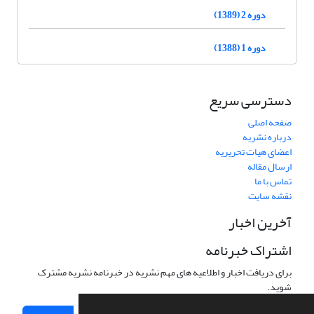
دوره 2 (1389)
دوره 1 (1388)
دسترسی سریع
صفحه اصلی
درباره نشریه
اعضای هیات تحریریه
ارسال مقاله
تماس با ما
نقشه سایت
آخرین اخبار
اشتراک خبرنامه
برای دریافت اخبار و اطلاعیه های مهم نشریه در خبرنامه نشریه مشترک
شوید.