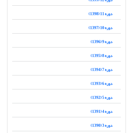
دوره 11 (1398)
دوره 10 (1397)
دوره 9 (1396)
دوره 8 (1395)
دوره 7 (1394)
دوره 6 (1393)
دوره 5 (1392)
دوره 4 (1391)
دوره 3 (1390)