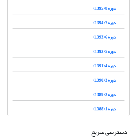
دوره 8 (1395)
دوره 7 (1394)
دوره 6 (1393)
دوره 5 (1392)
دوره 4 (1391)
دوره 3 (1390)
دوره 2 (1389)
دوره 1 (1388)
دسترسی سریع