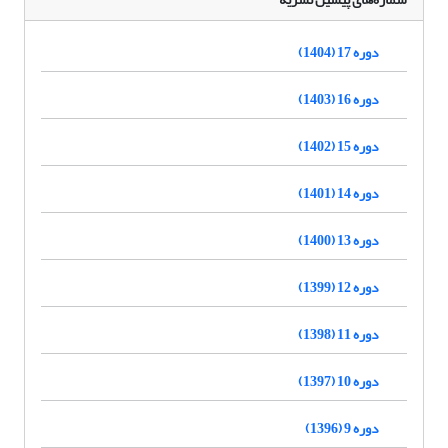
دوره 17 (1404)
دوره 16 (1403)
دوره 15 (1402)
دوره 14 (1401)
دوره 13 (1400)
دوره 12 (1399)
دوره 11 (1398)
دوره 10 (1397)
دوره 9 (1396)