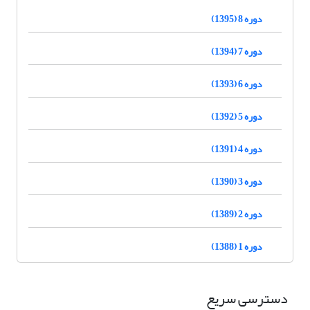
دوره 8 (1395)
دوره 7 (1394)
دوره 6 (1393)
دوره 5 (1392)
دوره 4 (1391)
دوره 3 (1390)
دوره 2 (1389)
دوره 1 (1388)
دسترسی سریع