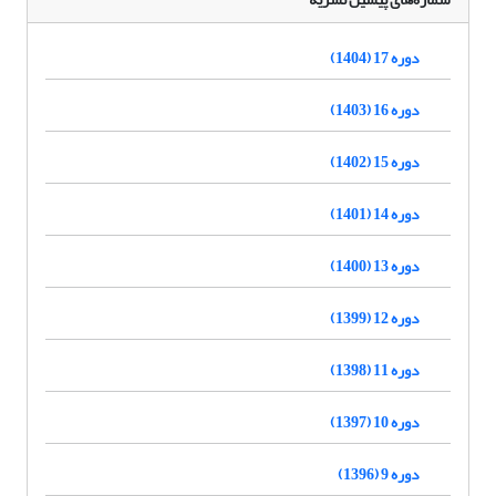
دوره 17 (1404)
دوره 16 (1403)
دوره 15 (1402)
دوره 14 (1401)
دوره 13 (1400)
دوره 12 (1399)
دوره 11 (1398)
دوره 10 (1397)
دوره 9 (1396)