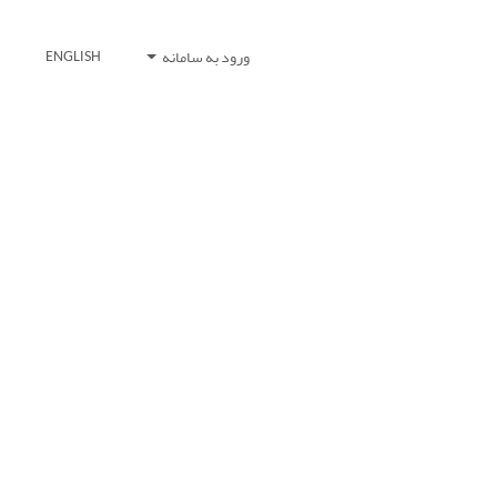
ورود به سامانه
ENGLISH