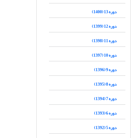
دوره 13 (1400)
دوره 12 (1399)
دوره 11 (1398)
دوره 10 (1397)
دوره 9 (1396)
دوره 8 (1395)
دوره 7 (1394)
دوره 6 (1393)
دوره 5 (1392)