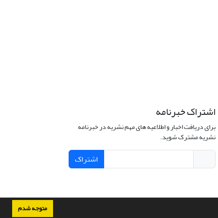
اشتراک خبرنامه
برای دریافت اخبار و اطلاعیه های مهم نشریه در خبرنامه
نشریه مشترک شوید.
اشتراک
متوجه شدم