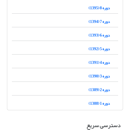
دوره 8 (1395)
دوره 7 (1394)
دوره 6 (1393)
دوره 5 (1392)
دوره 4 (1391)
دوره 3 (1390)
دوره 2 (1389)
دوره 1 (1388)
دسترسی سریع