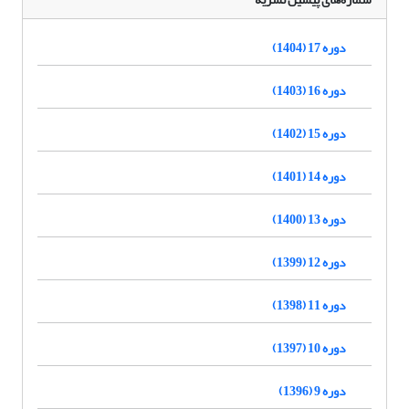
دوره 17 (1404)
دوره 16 (1403)
دوره 15 (1402)
دوره 14 (1401)
دوره 13 (1400)
دوره 12 (1399)
دوره 11 (1398)
دوره 10 (1397)
دوره 9 (1396)