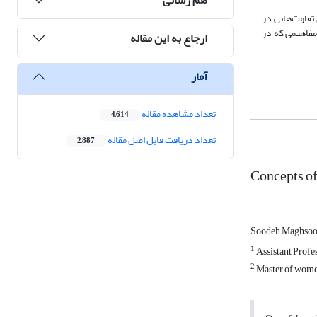
تفاوت‌هایی در
مفاهیمی که در
ارجاع به این مقاله
آمار
تعداد مشاهده مقاله
4,614
تعداد دریافت فایل اصل مقاله
2,887
Concepts of
Soodeh Maghso
1
Assistant Profe
2
Master of women