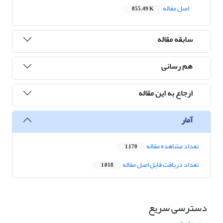
اصل مقاله
855.49 K
سابقه مقاله
هم رسانی
ارجاع به این مقاله
آمار
تعداد مشاهده مقاله
1,170
تعداد دریافت فایل اصل مقاله
1,018
دسترسی سریع