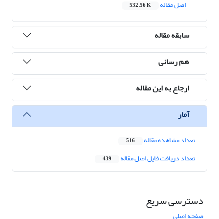
اصل مقاله
532.56 K
سابقه مقاله
هم رسانی
ارجاع به این مقاله
آمار
تعداد مشاهده مقاله
516
تعداد دریافت فایل اصل مقاله
439
دسترسی سریع
صفحه اصلی