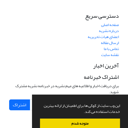
دسترسی سریع
صفحه اصلی
درباره نشریه
اعضای هیات تحریریه
ارسال مقاله
تماس با ما
نقشه سایت
آخرین اخبار
اشتراک خبرنامه
برای دریافت اخبار و اطلاعیه های مهم نشریه در خبرنامه نشریه مشترک
شوید.
اشتراک
این وب سایت از کوکی ها برای اطمینان از ارائه بهترین
خدمات استفاده می کند.
متوجه شدم