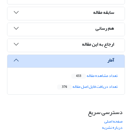
سابقه مقاله
هم رسانی
ارجاع به این مقاله
آمار
تعداد مشاهده مقاله
433
تعداد دریافت فایل اصل مقاله
376
دسترسی سریع
صفحه اصلی
درباره نشریه