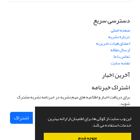
دسترسی سریع
صفحه اصلی
درباره نشریه
اعضای هیات تحریریه
ارسال مقاله
تماس با ما
نقشه سایت
آخرین اخبار
اشتراک خبرنامه
برای دریافت اخبار و اطلاعیه های مهم نشریه در خبرنامه نشریه مشترک
شوید.
اشتراک
این وب سایت از کوکی ها برای اطمینان از ارائه بهترین
خدمات استفاده می کند.
متوجه شدم