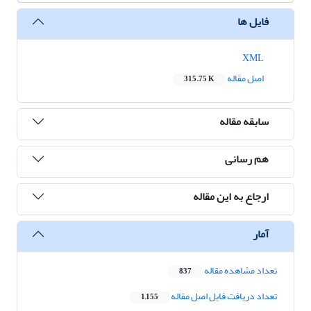
فایل ها
XML
اصل مقاله
315.75 K
سابقه مقاله
هم رسانی
ارجاع به این مقاله
آمار
تعداد مشاهده مقاله
837
تعداد دریافت فایل اصل مقاله
1,155