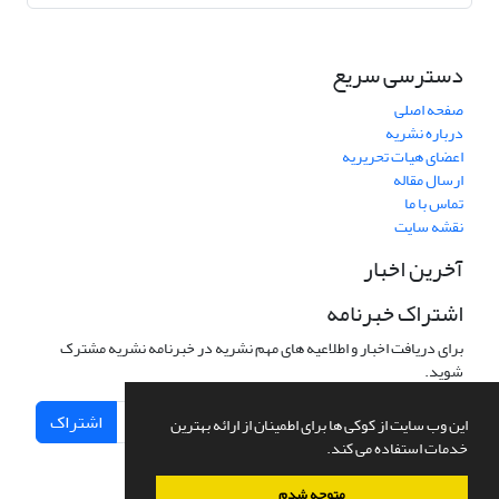
دسترسی سریع
صفحه اصلی
درباره نشریه
اعضای هیات تحریریه
ارسال مقاله
تماس با ما
نقشه سایت
آخرین اخبار
اشتراک خبرنامه
برای دریافت اخبار و اطلاعیه های مهم نشریه در خبرنامه نشریه مشترک
شوید.
اشتراک
این وب سایت از کوکی ها برای اطمینان از ارائه بهترین
خدمات استفاده می کند.
متوجه شدم