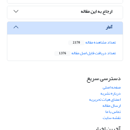
ارجاع به این مقاله
آمار
تعداد مشاهده مقاله
2,170
تعداد دریافت فایل اصل مقاله
1,376
دسترسی سریع
صفحه اصلی
درباره نشریه
اعضای هیات تحریریه
ارسال مقاله
تماس با ما
نقشه سایت
آخرین اخبار