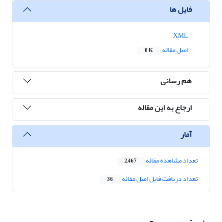
فایل ها
XML
اصل مقاله
0 K
هم رسانی
ارجاع به این مقاله
آمار
تعداد مشاهده مقاله
2,467
تعداد دریافت فایل اصل مقاله
36
دسترسی سریع