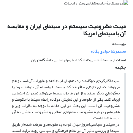
غیبت مشروعیت سیستم در سینمای ایران و مقایسه
آن با سینمای امریکا
نویسنده
محمدرضا جوادی یگانه
استادیار جامعه‌شناسی دانشکده علوم اجتماعی دانشگاه تهران
چکیده
سینما کارکردی دوگانه دارد، هم بازتاب جامعه و تطورات آن است و هم
می‌تواند دنیای تازه‌ای بیافریند که جامعه با واسطه آن بتواند خود را
به‌گونه‌ای دیگر ببیند و از این طریق، سینما می‌تواند تغییرات اجتماعی
ایجاد کند. یکی از جلوه‌های این نمایش دوگانه رابطه سینما با حکومت و
مشروعیت آن است. این بحث در این مقاله با توجه به نظرات وبر و
‌هابرماس درباره مشروعیت نظام‌های عقلانی و مشروعیت بخشی به آن
عرضه شده است.
در سینمای سیاسی امروز جهان، توجه به مقوله‌های عرضه شده از طریق
سینما و بررسی تأثیر آن بر نظام فرهنگی و سیاسی روبه تزاید است.