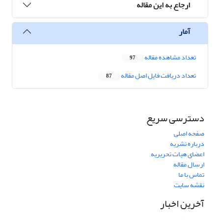
ارجاع به این مقاله
آمار
تعداد مشاهده مقاله
97
تعداد دریافت فایل اصل مقاله
87
دسترسی سریع
صفحه اصلی
درباره نشریه
اعضای هیات تحریریه
ارسال مقاله
تماس با ما
نقشه سایت
آخرین اخبار