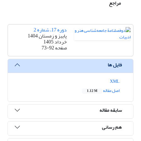
مراجع
دوره 17، شماره 2
پاییز و زمستان 1404
خرداد 1405
صفحه
73-92
فایل ها
XML
اصل مقاله
1.12 M
سابقه مقاله
هم رسانی