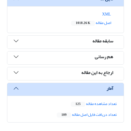
XML
اصل مقاله
1018.26 K
سابقه مقاله
هم رسانی
ارجاع به این مقاله
آمار
تعداد مشاهده مقاله
125
تعداد دریافت فایل اصل مقاله
109