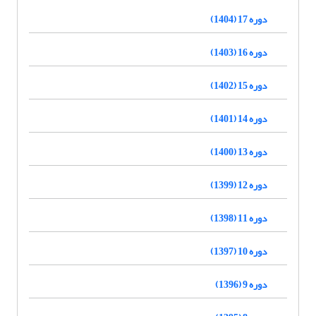
دوره 17 (1404)
دوره 16 (1403)
دوره 15 (1402)
دوره 14 (1401)
دوره 13 (1400)
دوره 12 (1399)
دوره 11 (1398)
دوره 10 (1397)
دوره 9 (1396)