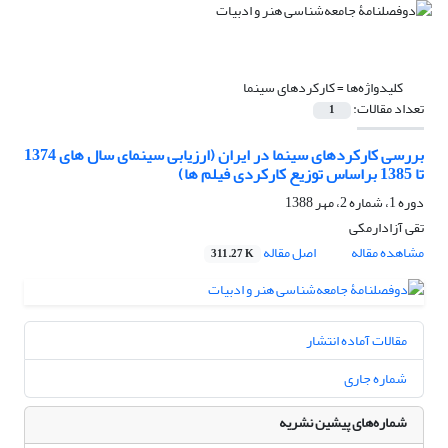
کلیدواژه‌ها =
کارکردهای سینما
تعداد مقالات:
1
بررسی کارکردهای سینما در ایران (ارزیابی سینمای سال های 1374
تا 1385 براساس توزیع کارکردی فیلم ها)
دوره 1، شماره 2، مهر 1388
تقی آزادارمکی
مشاهده مقاله
اصل مقاله
311.27 K
مقالات آماده انتشار
شماره جاری
شماره‌های پیشین نشریه