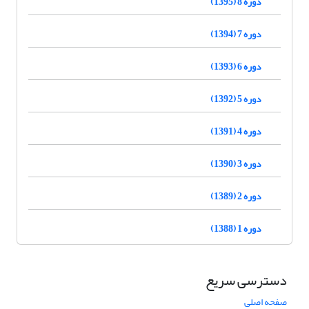
دوره 8 (1395)
دوره 7 (1394)
دوره 6 (1393)
دوره 5 (1392)
دوره 4 (1391)
دوره 3 (1390)
دوره 2 (1389)
دوره 1 (1388)
دسترسی سریع
صفحه اصلی