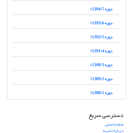
دوره 7 (1394)
دوره 6 (1393)
دوره 5 (1392)
دوره 4 (1391)
دوره 3 (1390)
دوره 2 (1389)
دوره 1 (1388)
دسترسی سریع
صفحه اصلی
درباره نشریه