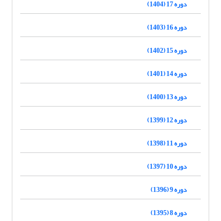
دوره 17 (1404)
دوره 16 (1403)
دوره 15 (1402)
دوره 14 (1401)
دوره 13 (1400)
دوره 12 (1399)
دوره 11 (1398)
دوره 10 (1397)
دوره 9 (1396)
دوره 8 (1395)