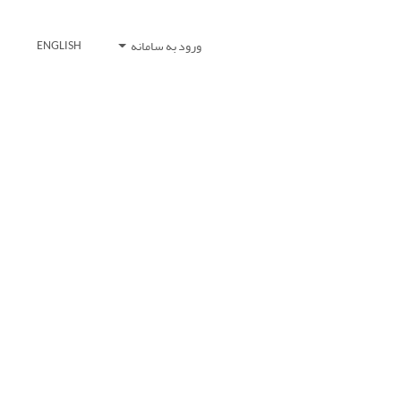
ورود به سامانه
ENGLISH