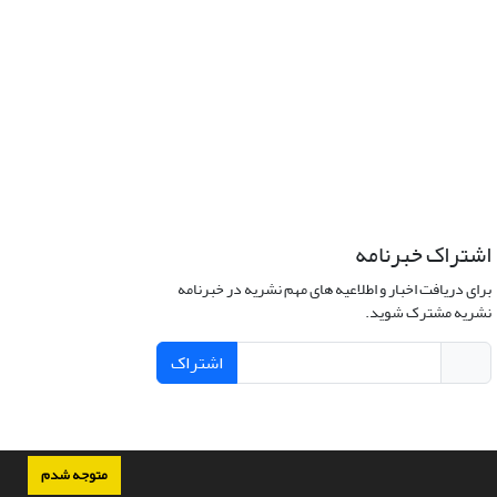
اشتراک خبرنامه
برای دریافت اخبار و اطلاعیه های مهم نشریه در خبرنامه
نشریه مشترک شوید.
اشتراک
متوجه شدم