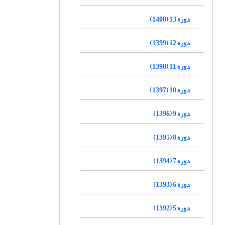
دوره 13 (1400)
دوره 12 (1399)
دوره 11 (1398)
دوره 10 (1397)
دوره 9 (1396)
دوره 8 (1395)
دوره 7 (1394)
دوره 6 (1393)
دوره 5 (1392)