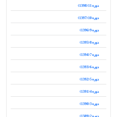
دوره 11 (1398)
دوره 10 (1397)
دوره 9 (1396)
دوره 8 (1395)
دوره 7 (1394)
دوره 6 (1393)
دوره 5 (1392)
دوره 4 (1391)
دوره 3 (1390)
دوره 2 (1389)