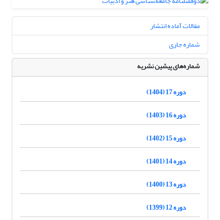
مقالات آماده انتشار
شماره جاری
شماره‌های پیشین نشریه
دوره 17 (1404)
دوره 16 (1403)
دوره 15 (1402)
دوره 14 (1401)
دوره 13 (1400)
دوره 12 (1399)