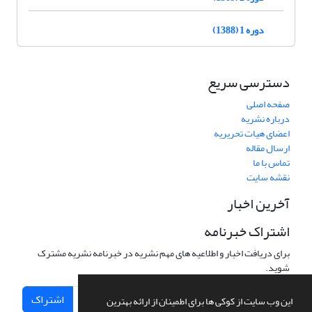
دوره 1 (1388)
دسترسی سریع
صفحه اصلی
درباره نشریه
اعضای هیات تحریریه
ارسال مقاله
تماس با ما
نقشه سایت
آخرین اخبار
اشتراک خبرنامه
برای دریافت اخبار و اطلاعیه های مهم نشریه در خبرنامه نشریه مشترک
شوید.
اشتراک
این وب سایت از کوکی ها برای اطمینان از ارائه بهترین