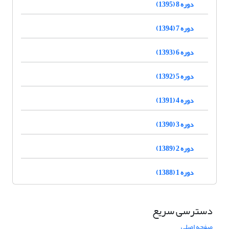
دوره 8 (1395)
دوره 7 (1394)
دوره 6 (1393)
دوره 5 (1392)
دوره 4 (1391)
دوره 3 (1390)
دوره 2 (1389)
دوره 1 (1388)
دسترسی سریع
صفحه اصلی