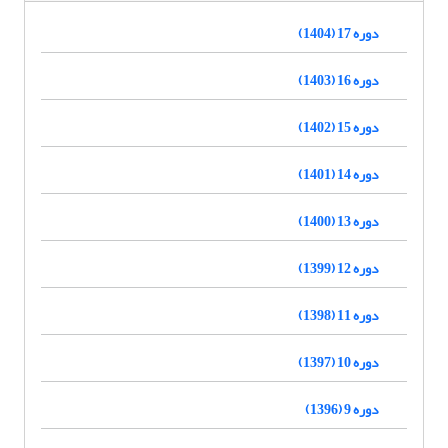
دوره 17 (1404)
دوره 16 (1403)
دوره 15 (1402)
دوره 14 (1401)
دوره 13 (1400)
دوره 12 (1399)
دوره 11 (1398)
دوره 10 (1397)
دوره 9 (1396)