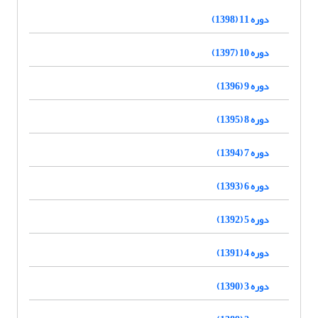
دوره 11 (1398)
دوره 10 (1397)
دوره 9 (1396)
دوره 8 (1395)
دوره 7 (1394)
دوره 6 (1393)
دوره 5 (1392)
دوره 4 (1391)
دوره 3 (1390)