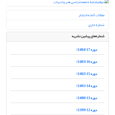
مقالات آماده انتشار
شماره جاری
شماره‌های پیشین نشریه
دوره 17 (1404)
دوره 16 (1403)
دوره 15 (1402)
دوره 14 (1401)
دوره 13 (1400)
دوره 12 (1399)