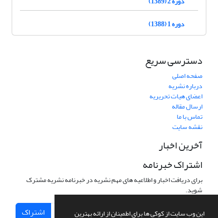
دوره 2 (1389)
دوره 1 (1388)
دسترسی سریع
صفحه اصلی
درباره نشریه
اعضای هیات تحریریه
ارسال مقاله
تماس با ما
نقشه سایت
آخرین اخبار
اشتراک خبرنامه
برای دریافت اخبار و اطلاعیه های مهم نشریه در خبرنامه نشریه مشترک
شوید.
اشتراک
این وب سایت از کوکی ها برای اطمینان از ارائه بهترین