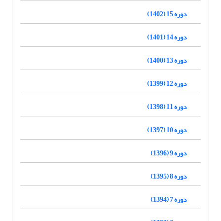
دوره 15 (1402)
دوره 14 (1401)
دوره 13 (1400)
دوره 12 (1399)
دوره 11 (1398)
دوره 10 (1397)
دوره 9 (1396)
دوره 8 (1395)
دوره 7 (1394)