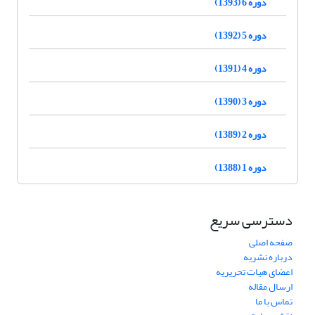
دوره 6 (1393)
دوره 5 (1392)
دوره 4 (1391)
دوره 3 (1390)
دوره 2 (1389)
دوره 1 (1388)
دسترسی سریع
صفحه اصلی
درباره نشریه
اعضای هیات تحریریه
ارسال مقاله
تماس با ما