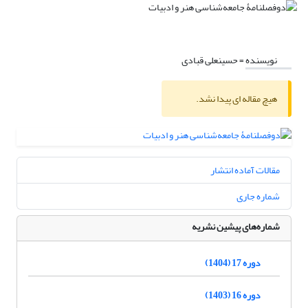
نویسنده =
حسینعلی قبادی
هیچ مقاله ای پیدا نشد.
مقالات آماده انتشار
شماره جاری
شماره‌های پیشین نشریه
دوره 17 (1404)
دوره 16 (1403)