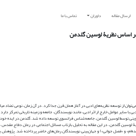
ارسال مقاله
داوران
تماس با ما
ی‌توان از توسعه نظریه‌های ادبی در آغاز همان قرن جدا کرد. در آن زمان، نوعی تضاد می
ادبی با سایر عوامل خارج از اثر ادبی، مانند نویسندگان، جامعه و زمینه تاریخی تمرکز دار
تکوینی توسط لوسین گلدمن، جامعه‌شناس فرانسوی توسعه داده شد. گلدمن در ایده خود نه‌
زنده‌ام» و «فصل جوانی») و جهان‌بینی نویسندگان رمان‌های حاضر پرداخته شد. پژوهش 