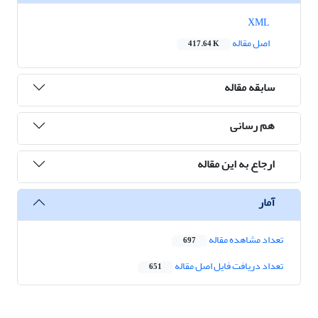
XML
اصل مقاله
417.64 K
سابقه مقاله
هم رسانی
ارجاع به این مقاله
آمار
تعداد مشاهده مقاله
697
تعداد دریافت فایل اصل مقاله
651